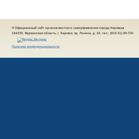
© Официальный сайт органов местного самоуправления города Кировска
184250, Мурманская область, г. Кировск, пр. Ленина, д. 16, тел.: (815-31) 98-700
Политика конфиденциальности