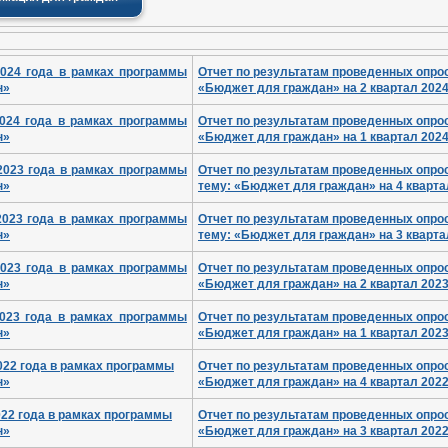
024 года в рамках программы
Отчет по результатам проведенных опро
н»
«Бюджет для граждан» на 2 квартал 2024
2024 года в рамках программы
Отчет по результатам проведенных опро
н»
«Бюджет для граждан» на 1 квартал 2024
2023 года в рамках программы
Отчет по результатам проведенных опро
н»
тему:
«Бюджет для граждан
» на 4 кварт
2023 года в рамках программы
Отчет по результатам проведенных опро
н»
тему:
«Бюджет для граждан
» на 3 кварт
2023 года в рамках программы
Отчет по результатам проведенных опро
н»
«Бюджет для граждан» на 2 квартал 2023
2023 года в рамках программы
Отчет по результатам проведенных опро
н»
«Бюджет для граждан» на 1 квартал 2023
2022 года в рамках программы
Отчет по результатам проведенных опро
н»
«Бюджет для граждан» на 4 квартал 2022
2022 года в рамках программы
Отчет по результатам проведенных опро
н»
«Бюджет для граждан» на 3 квартал 2022