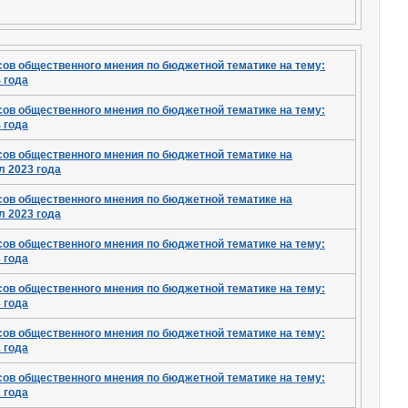
сов общественного мнения по бюджетной тематике на тему:
 года
сов общественного мнения по бюджетной тематике на тему:
 года
сов общественного мнения по бюджетной тематике на
ал 2023 года
сов общественного мнения по бюджетной тематике на
ал 2023 года
сов общественного мнения по бюджетной тематике на тему:
 года
сов общественного мнения по бюджетной тематике на тему:
 года
сов общественного мнения по бюджетной тематике на тему:
 года
сов общественного мнения по бюджетной тематике на тему:
 года