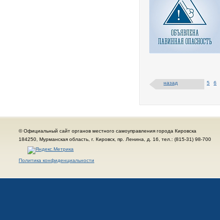
назад
5
6
© Официальный сайт органов местного самоуправления города Кировска
184250, Мурманская область, г. Кировск, пр. Ленина, д. 16, тел.: (815-31) 98-700
Политика конфиденциальности