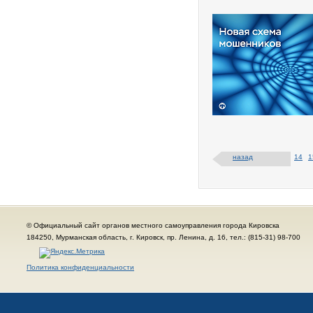
назад
14
1
© Официальный сайт органов местного самоуправления города Кировска
184250, Мурманская область, г. Кировск, пр. Ленина, д. 16, тел.: (815-31) 98-700
Политика конфиденциальности