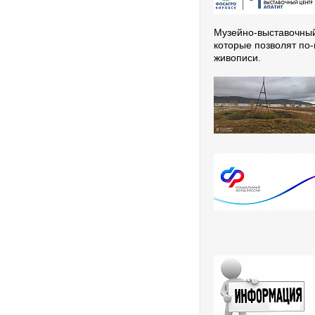
Музейно-выставочный
которые позволят по-
живописи.