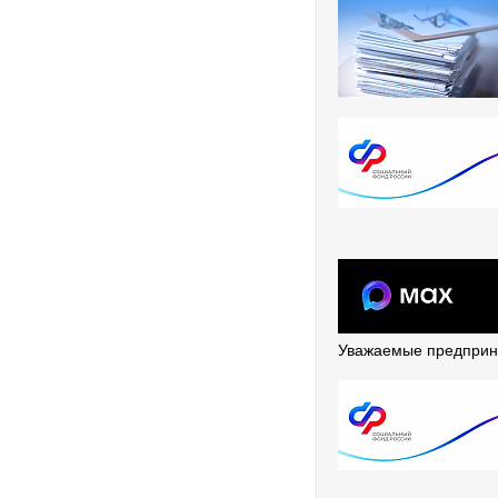
Уважаемые предприни