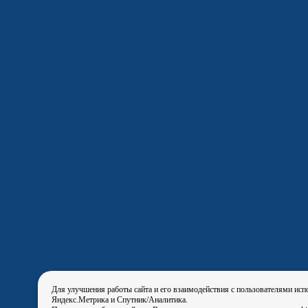
Для улучшения работы сайта и его взаимодействия с пользователями исп
Яндекс.Метрика и Спутник/Аналитика.