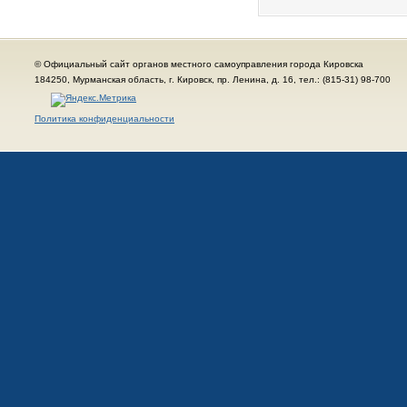
© Официальный сайт органов местного самоуправления города Кировска
184250, Мурманская область, г. Кировск, пр. Ленина, д. 16, тел.: (815-31) 98-700
Политика конфиденциальности