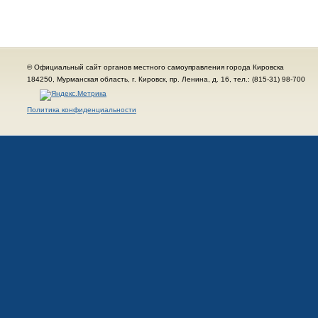
© Официальный сайт органов местного самоуправления города Кировска
184250, Мурманская область, г. Кировск, пр. Ленина, д. 16, тел.: (815-31) 98-700
Политика конфиденциальности