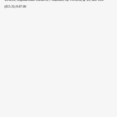
(815-31) 9-87-00