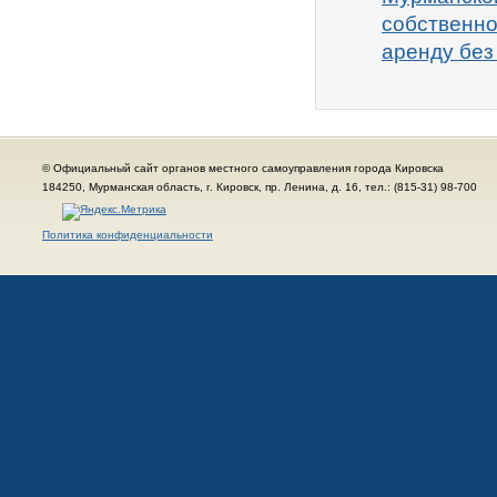
собственно
аренду без
© Официальный сайт органов местного самоуправления города Кировска
184250, Мурманская область, г. Кировск, пр. Ленина, д. 16, тел.: (815-31) 98-700
Политика конфиденциальности