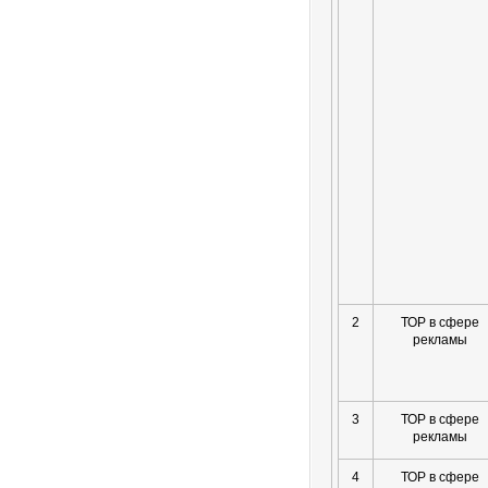
2
ТОР в сфере
рекламы
3
ТОР в сфере
рекламы
4
ТОР в сфере