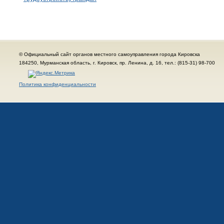
© Официальный сайт органов местного самоуправления города Кировска
184250, Мурманская область, г. Кировск, пр. Ленина, д. 16, тел.: (815-31) 98-700
Политика конфиденциальности