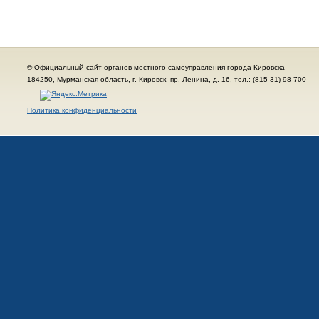
© Официальный сайт органов местного самоуправления города Кировска
184250, Мурманская область, г. Кировск, пр. Ленина, д. 16, тел.: (815-31) 98-700
Политика конфиденциальности