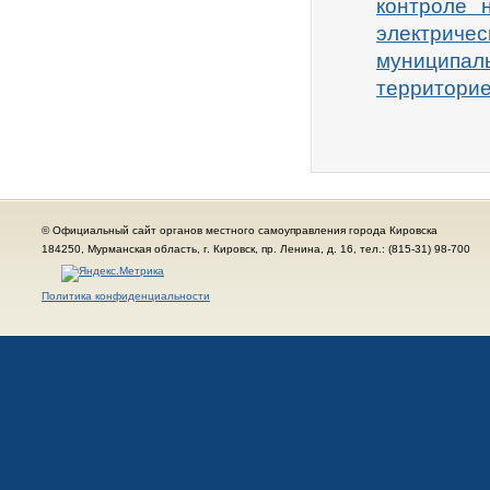
контроле 
электрич
муниципал
территори
© Официальный сайт органов местного самоуправления города Кировска
184250, Мурманская область, г. Кировск, пр. Ленина, д. 16, тел.: (815-31) 98-700
Политика конфиденциальности