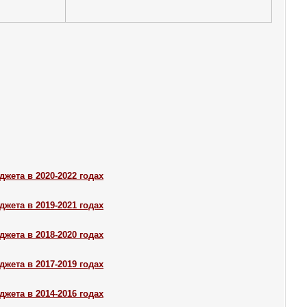
ета в 2020-2022 годах
ета в 2019-2021 годах
ета в 2018-2020 годах
ета в 2017-2019 годах
ета в 2014-2016 годах