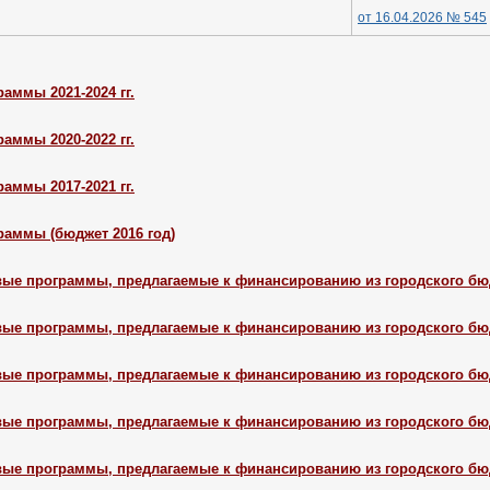
от 16.04.2026 № 545
аммы 2021-2024 гг.
аммы 2020-2022 гг.
аммы 2017-2021 гг.
аммы (бюджет 2016 год)
ые программы, предлагаемые к финансированию из городского бюдж
ые программы, предлагаемые к финансированию из городского бюдж
ые программы, предлагаемые к финансированию из городского бюдж
ые программы, предлагаемые к финансированию из городского бюдж
ые программы, предлагаемые к финансированию из городского бюдж