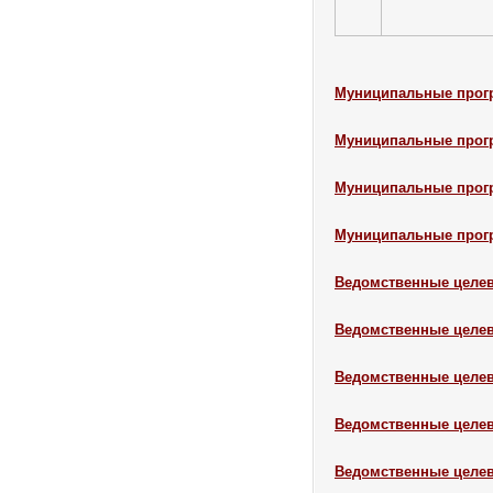
Муниципальные прогр
Муниципальные прогр
Муниципальные прогр
Муниципальные прогр
Ведомственные целев
Ведомственные целев
Ведомственные целев
Ведомственные целев
Ведомственные целев